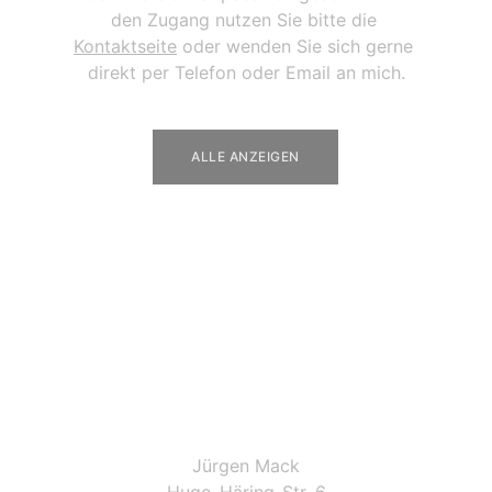
den Zugang nutzen Sie bitte die 
Kontaktseite
 oder wenden Sie sich gerne 
direkt per Telefon oder Email an mich.
ALLE ANZEIGEN
Jürgen Mack