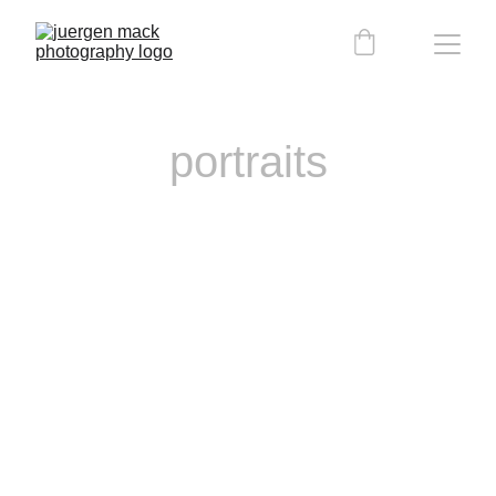
portraits