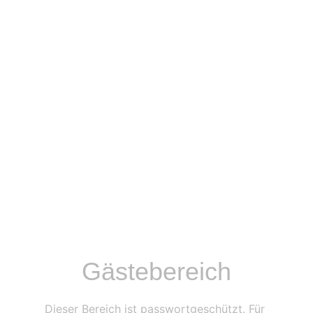
Gästebereich
Dieser Bereich ist passwortgeschützt. Für 