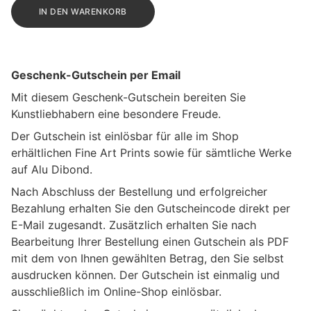
IN DEN WARENKORB
Geschenk-Gutschein per Email
Mit diesem Geschenk-Gutschein bereiten Sie
Kunstliebhabern eine besondere Freude.
Der Gutschein ist einlösbar für alle im Shop
erhältlichen Fine Art Prints sowie für sämtliche Werke
auf Alu Dibond.
Nach Abschluss der Bestellung und erfolgreicher
Bezahlung erhalten Sie den Gutscheincode direkt per
E-Mail zugesandt. Zusätzlich erhalten Sie nach
Bearbeitung Ihrer Bestellung einen Gutschein als PDF
mit dem von Ihnen gewählten Betrag, den Sie selbst
ausdrucken können. Der Gutschein ist einmalig und
ausschließlich im Online-Shop einlösbar.