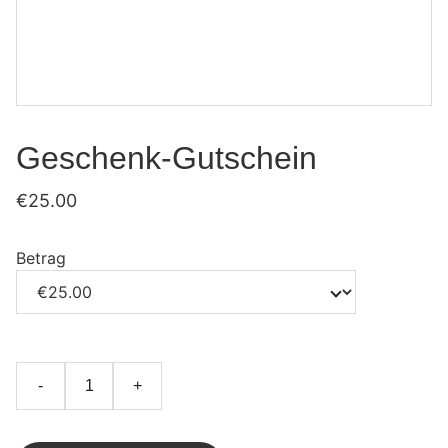
Geschenk-Gutschein
€25.00
Betrag
-
+